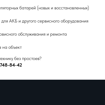
ляторных батарей (новых и восстановленных)
 для АКБ и другого сервисного оборудования
рвисного обслуживания и ремонта
 на объект
ехнику без простоев?
 748-84-42