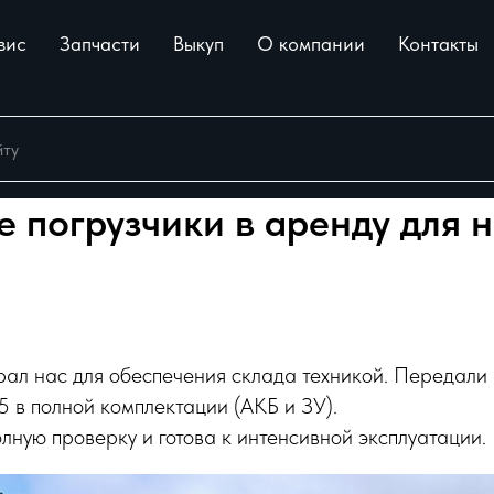
вис
Запчасти
Выкуп
О компании
Контакты
 погрузчики в аренду для 
ал нас для обеспечения склада техникой. Передали
 в полной комплектации (АКБ и ЗУ).
лную проверку и готова к интенсивной эксплуатации.