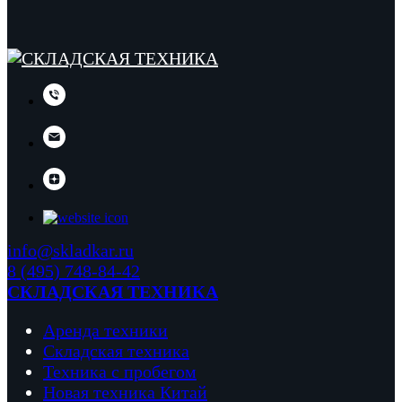
info@skladkar.ru
8 (495) 748-84-42
СКЛАДСКАЯ ТЕХНИКА
Аренда техники
Складская техника
Техника с пробегом
Новая техника Китай