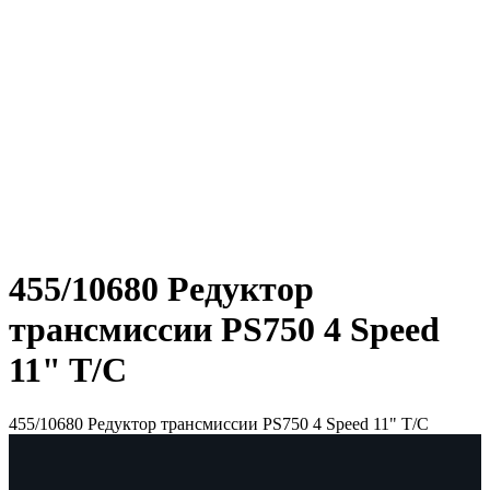
455/10680 Редуктор
трансмиссии PS750 4 Speed
11" T/C
455/10680 Редуктор трансмиссии PS750 4 Speed 11" T/C