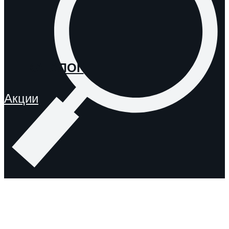
КАТАЛОГ
Акции