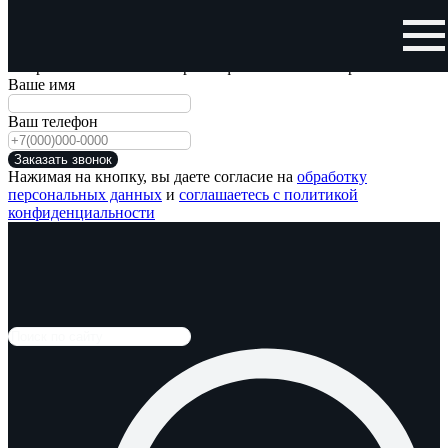
Заказать обратный звонок
Отправьте нам свой номер телефона и мы Вам перезвоним!
Ваше имя
Ваш телефон
Заказать звонок
Нажимая на кнопку, вы даете согласие на
обработку
персональных данных
и
соглашаетесь с политикой
конфиденциальности