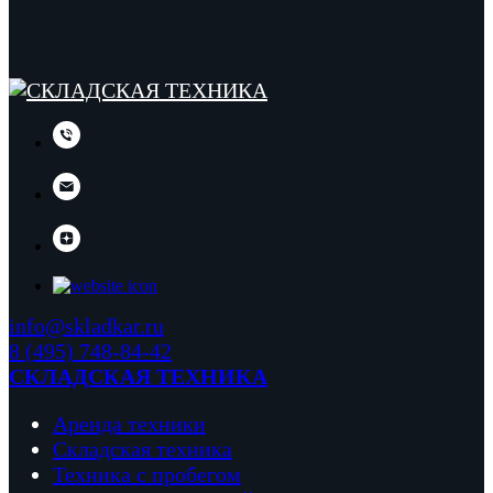
info@skladkar.ru
8 (495) 748-84-42
СКЛАДСКАЯ ТЕХНИКА
Аренда техники
Складская техника
Техника с пробегом