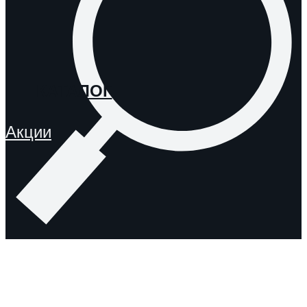
КАТАЛОГ
Акции