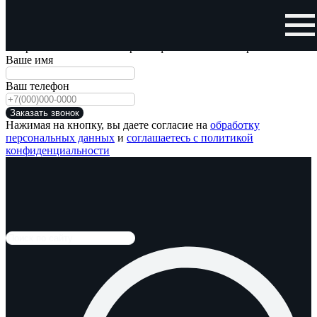
Заказать обратный звонок
Отправьте нам свой номер телефона и мы Вам перезвоним!
Ваше имя
Ваш телефон
Заказать звонок
Нажимая на кнопку, вы даете согласие на
обработку
персональных данных
и
соглашаетесь с политикой
конфиденциальности