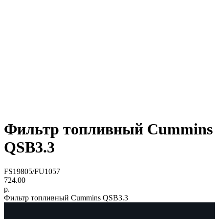
Фильтр топливный Cummins
QSB3.3
FS19805/FU1057
724.00
р.
Фильтр топливный Cummins QSB3.3