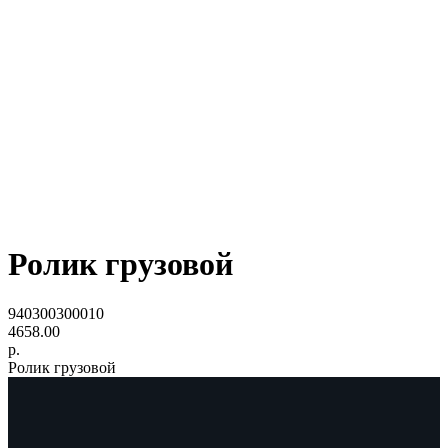
Ролик грузовой
940300300010
4658.00
р.
Ролик грузовой