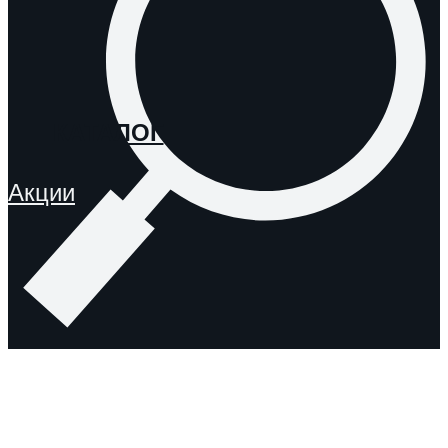
КАТАЛОГ
Акции