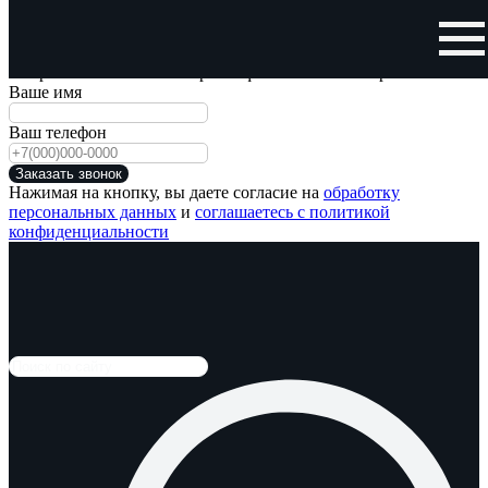
Заказать обратный звонок
Отправьте нам свой номер телефона и мы Вам перезвоним!
Ваше имя
Ваш телефон
Заказать звонок
Нажимая на кнопку, вы даете согласие на
обработку
персональных данных
и
соглашаетесь с политикой
конфиденциальности