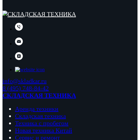
info@skladkar.ru
8 (495) 748-84-42
СКЛАДСКАЯ ТЕХНИКА
Аренда техники
Складская техника
Техника с пробегом
Новая техника Китай
Сервис и ремонт