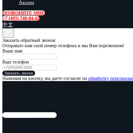
Акции
ПОЗВОНИТЕ МНЕ
+7 (495) 748-84-42
中文
Заказать обратный звонок
Отправьте нам свой номер телефона и мы Вам перезвоним!
Ваше имя
Ваш телефон
Заказать звонок
Нажимая на кнопку, вы даете согласие на
обработку персональ