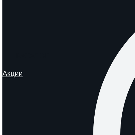
КАТАЛОГ
Акции