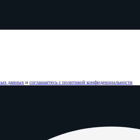
ных данных
и
соглашаетесь с политикой конфиденциальности