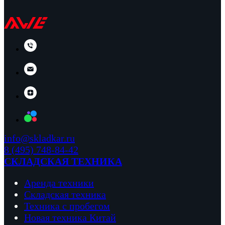
info@skladkar.ru
8 (495) 748-84-42
СКЛАДСКАЯ ТЕХНИКА
Аренда техники
Складская техника
Техника с пробегом
Новая техника Китай