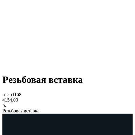
Резьбовая вставка
51251168
4154.00
р.
Резьбовая вставка