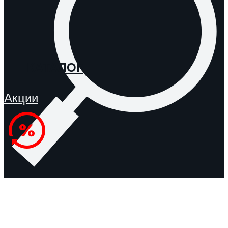
КАТАЛОГ
Акции