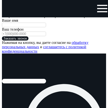
Заказать обратный звонок
Отправьте нам свой номер телефона и мы Вам перезвоним!
Ваше имя
Ваш телефон
Заказать звонок
Нажимая на кнопку, вы даете согласие на
обработку
персональных данных
и
соглашаетесь с политикой
конфиденциальности