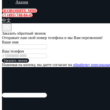
Акции
ПОЗВОНИТЕ МНЕ
+7 (495) 748-84-42
中文
Заказать обратный звонок
Отправьте нам свой номер телефона и мы Вам перезвоним!
Ваше имя
Ваш телефон
Заказать звонок
Нажимая на кнопку, вы даете согласие на
обработку персональ