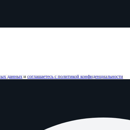
ных данных
и
соглашаетесь с политикой конфиденциальности