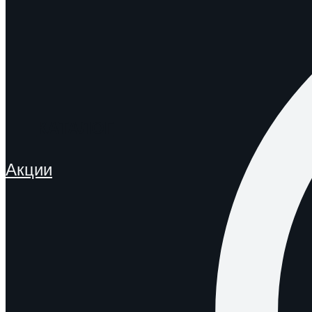
КАТАЛОГ
Акции